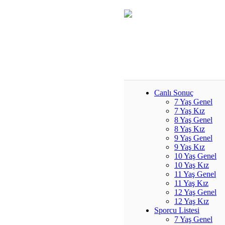
Canlı Sonuç
7 Yaş Genel
7 Yaş Kız
8 Yaş Genel
8 Yaş Kız
9 Yaş Genel
9 Yaş Kız
10 Yaş Genel
10 Yaş Kız
11 Yaş Genel
11 Yaş Kız
12 Yaş Genel
12 Yaş Kız
Sporcu Listesi
7 Yaş Genel