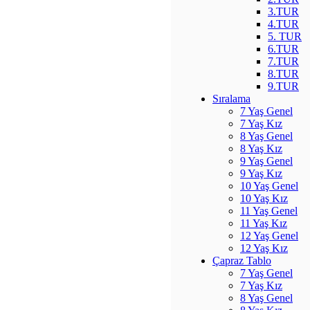
3.TUR
4.TUR
5. TUR
6.TUR
7.TUR
8.TUR
9.TUR
Sıralama
7 Yaş Genel
7 Yaş Kız
8 Yaş Genel
8 Yaş Kız
9 Yaş Genel
9 Yaş Kız
10 Yaş Genel
10 Yaş Kız
11 Yaş Genel
11 Yaş Kız
12 Yaş Genel
12 Yaş Kız
Çapraz Tablo
7 Yaş Genel
7 Yaş Kız
8 Yaş Genel