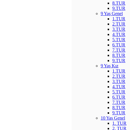
8.TUR
9.TUR
9 Yaş Genel
1.TUR
2.TUR
3.TUR
4.TUR
5.TUR
6.TUR
7.TUR
8.TUR
9.TUR
9 Yaş Kız
1.TUR
2.TUR
3.TUR
4.TUR
5.TUR
6.TUR
7.TUR
8.TUR
9.TUR
10 Yaş Genel
1. TUR
2. TUR