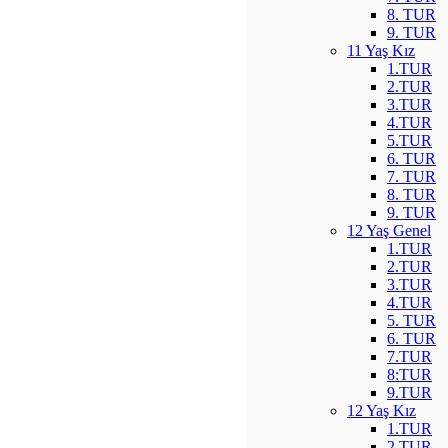
8. TUR
9. TUR
11 Yaş Kız
1.TUR
2.TUR
3.TUR
4.TUR
5.TUR
6. TUR
7. TUR
8. TUR
9. TUR
12 Yaş Genel
1.TUR
2.TUR
3.TUR
4.TUR
5. TUR
6. TUR
7.TUR
8:TUR
9.TUR
12 Yaş Kız
1.TUR
2.TUR