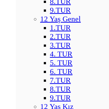
8.TUR
9.TUR
12 Yaş Genel
1.TUR
2.TUR
3.TUR
4. TUR
5. TUR
6. TUR
7.TUR
8.TUR
9.TUR
12 Yaş Kız