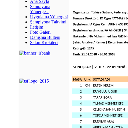
Ana Sayfa
Şampiyona
Yönergesi
Organizatör: Türkiye Satranç Federasy
Uygulama Yönergesi
Turnuva Direktörü: IO Oğuz TAYMAZ (
Şampiyona Takvimi
Başhakem: IA Oğuz Cem AKIN ( 635193
İletişim
Başhakem Yardımcısı: FA Ali ÖZER ( 34
Foto Galeri
Hakemler: NA Muhammed İsra AYDIN ( 6
Danışma Bülteni
Salon Krokileri
Şehir: Antalya / Kemer ( Rixos Sungate
Rating-Ø: 1245
Tarih: 21.01.2018 - 26.01.2018
SONUÇLAR | 2. Tur - 22.01.2018 -
MASA
Ünv.
SOYADI ADI
1
CM
ERTEN KEREM
2
DUYGULU UGUR
3
YARAR BORA
4
YILMAZ MEHMET EFE
5
ÇELIK HASAN HÜSEYIN
6
TOPCU MEHMET EFE
7
ERTABAK ARAL
8
ARIER KAGAN KAYRA