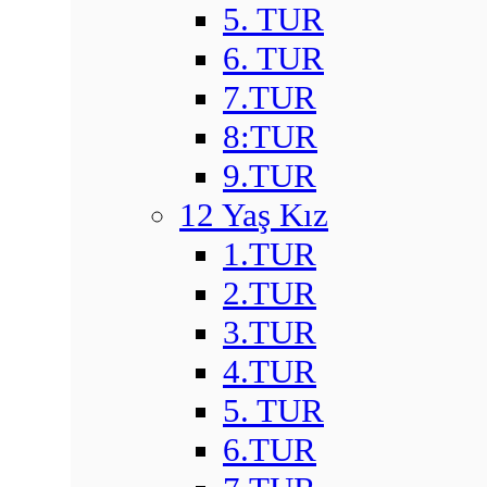
5. TUR
6. TUR
7.TUR
8:TUR
9.TUR
12 Yaş Kız
1.TUR
2.TUR
3.TUR
4.TUR
5. TUR
6.TUR