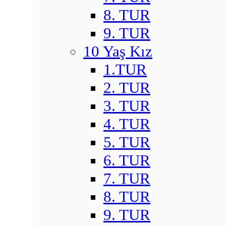
8. TUR
9. TUR
10 Yaş Kız
1.TUR
2. TUR
3. TUR
4. TUR
5. TUR
6. TUR
7. TUR
8. TUR
9. TUR