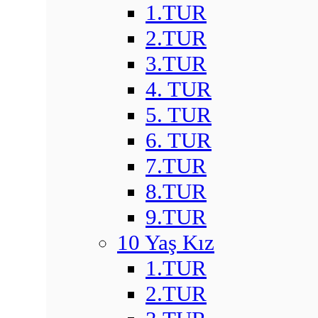
1.TUR
2.TUR
3.TUR
4. TUR
5. TUR
6. TUR
7.TUR
8.TUR
9.TUR
10 Yaş Kız
1.TUR
2.TUR