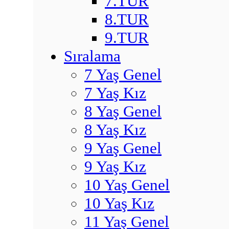
7.TUR
8.TUR
9.TUR
Sıralama
7 Yaş Genel
7 Yaş Kız
8 Yaş Genel
8 Yaş Kız
9 Yaş Genel
9 Yaş Kız
10 Yaş Genel
10 Yaş Kız
11 Yaş Genel