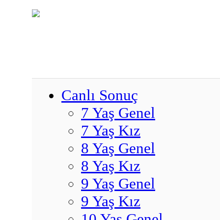
Canlı Sonuç
7 Yaş Genel
7 Yaş Kız
8 Yaş Genel
8 Yaş Kız
9 Yaş Genel
9 Yaş Kız
10 Yaş Genel