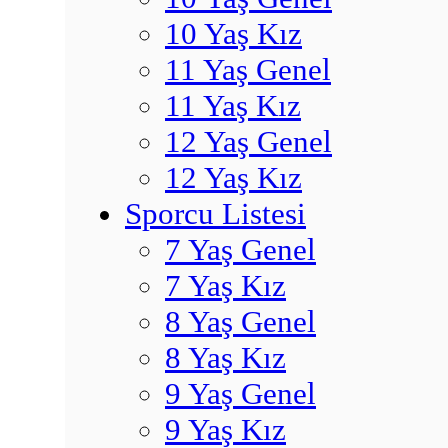
10 Yaş Kız
11 Yaş Genel
11 Yaş Kız
12 Yaş Genel
12 Yaş Kız
Sporcu Listesi
7 Yaş Genel
7 Yaş Kız
8 Yaş Genel
8 Yaş Kız
9 Yaş Genel
9 Yaş Kız