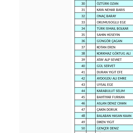
30
ÖZTÜRK OZAN
31
KAYA NEHAR BARIS
32
ONAÇ BARAY
33
OKUMUSOGLU EGE
34
TÜRK ISMAIL BOLKAR
35
SAHIN HÜSEYIN
36
GÜNGÖR ÇAGAN
37
KOTAN EREN
38
KORKMAZ GÖKTUG ALI
39
ATAY ALP SEVKET
40
GÜL SERVET
41
DURAN YIGIT EFE
42
AYDOGDU ALI EMRE
43
UYSAL EGE
44
KARABULUT SELIM
45
BAHTIYAR FURKAN
46
ASLAN DENIZ CIHAN
47
ÇAKIN DORUK
48
BALABAN HASAN KAAN
49
DIKEN YIGIT
50
GENÇER DENIZ