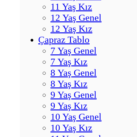
11 Yaş Kız
12 Yaş Genel
12 Yaş Kız
Çapraz Tablo
7 Yaş Genel
7 Yaş Kız
8 Yaş Genel
8 Yaş Kız
9 Yaş Genel
9 Yaş Kız
10 Yaş Genel
10 Yaş Kız