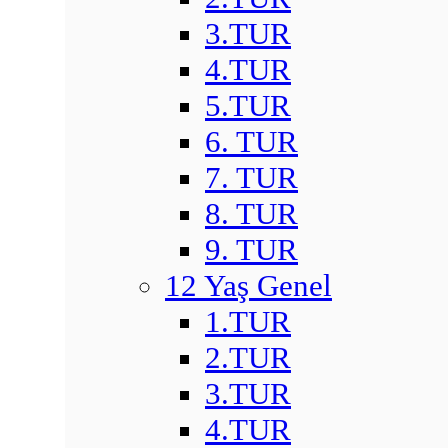
3.TUR
4.TUR
5.TUR
6. TUR
7. TUR
8. TUR
9. TUR
12 Yaş Genel
1.TUR
2.TUR
3.TUR
4.TUR