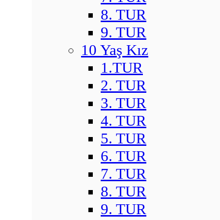
8. TUR
9. TUR
10 Yaş Kız
1.TUR
2. TUR
3. TUR
4. TUR
5. TUR
6. TUR
7. TUR
8. TUR
9. TUR