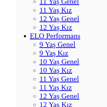
11 Yaş Genel
11 Yaş Kız
12 Yaş Genel
12 Yaş Kız
ELO Performans
9 Yaş Genel
9 Yaş Kız
10 Yaş Genel
10 Yaş Kız
11 Yaş Genel
11 Yaş Kız
12 Yaş Genel
12 Yaş Kız