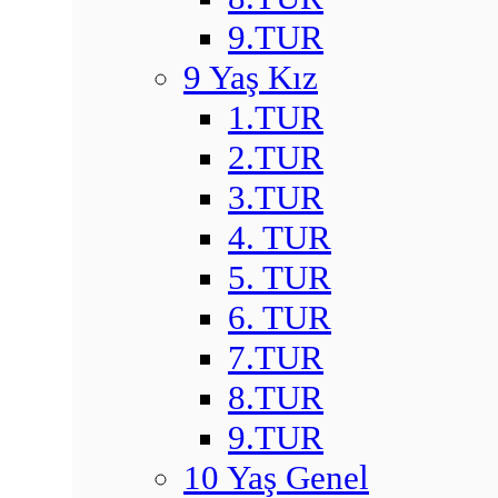
9.TUR
9 Yaş Kız
1.TUR
2.TUR
3.TUR
4. TUR
5. TUR
6. TUR
7.TUR
8.TUR
9.TUR
10 Yaş Genel