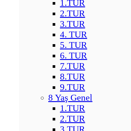
1.TUR
2.TUR
3.TUR
4. TUR
5. TUR
6. TUR
7.TUR
8.TUR
9.TUR
8 Yaş Genel
1.TUR
2.TUR
3.TUR