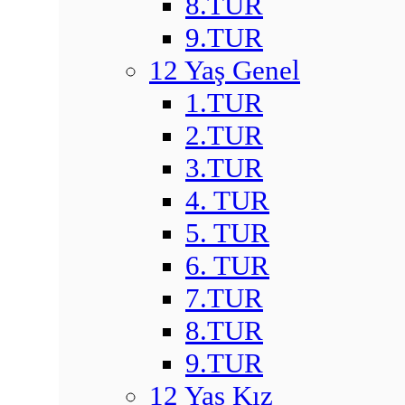
8.TUR
9.TUR
12 Yaş Genel
1.TUR
2.TUR
3.TUR
4. TUR
5. TUR
6. TUR
7.TUR
8.TUR
9.TUR
12 Yaş Kız