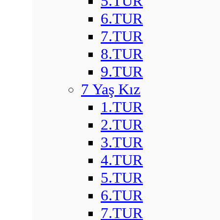
5.TUR
6.TUR
7.TUR
8.TUR
9.TUR
7 Yaş Kız
1.TUR
2.TUR
3.TUR
4.TUR
5.TUR
6.TUR
7.TUR