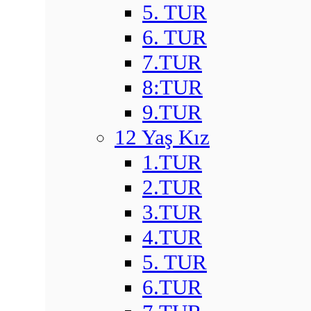
5. TUR
6. TUR
7.TUR
8:TUR
9.TUR
12 Yaş Kız
1.TUR
2.TUR
3.TUR
4.TUR
5. TUR
6.TUR