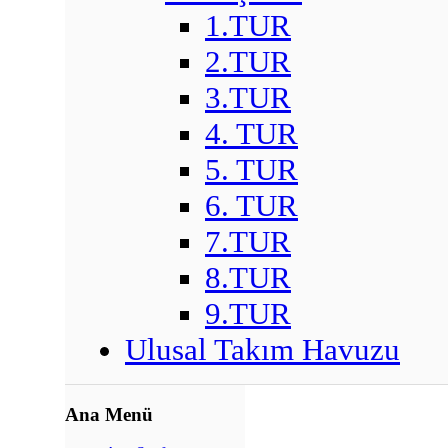
1.TUR
2.TUR
3.TUR
4. TUR
5. TUR
6. TUR
7.TUR
8.TUR
9.TUR
Ulusal Takım Havuzu
Ana Menü