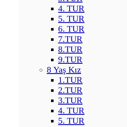
4. TUR
5. TUR
6. TUR
7.TUR
8.TUR
9.TUR
8 Yaş Kız
1.TUR
2.TUR
3.TUR
4. TUR
5. TUR