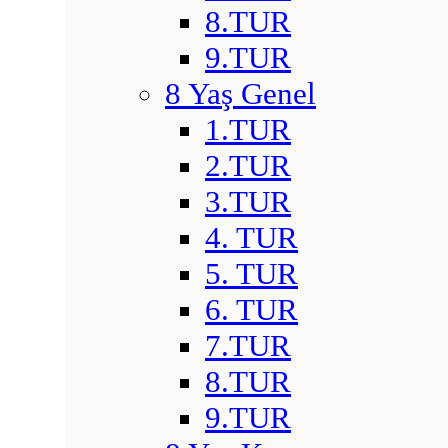
8.TUR
9.TUR
8 Yaş Genel
1.TUR
2.TUR
3.TUR
4. TUR
5. TUR
6. TUR
7.TUR
8.TUR
9.TUR