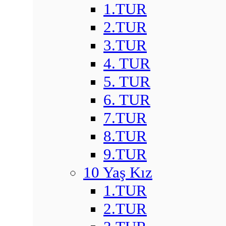
1.TUR
2.TUR
3.TUR
4. TUR
5. TUR
6. TUR
7.TUR
8.TUR
9.TUR
10 Yaş Kız
1.TUR
2.TUR