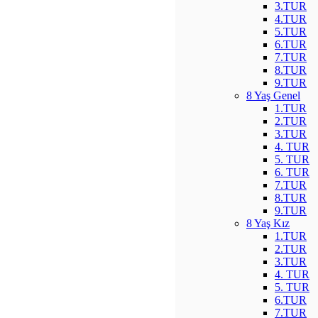
3.TUR
4.TUR
5.TUR
6.TUR
7.TUR
8.TUR
9.TUR
8 Yaş Genel
1.TUR
2.TUR
3.TUR
4. TUR
5. TUR
6. TUR
7.TUR
8.TUR
9.TUR
8 Yaş Kız
1.TUR
2.TUR
3.TUR
4. TUR
5. TUR
6.TUR
7.TUR