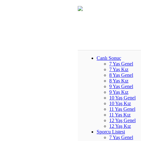
Canlı Sonuç
7 Yaş Genel
7 Yaş Kız
8 Yaş Genel
8 Yaş Kız
9 Yaş Genel
9 Yaş Kız
10 Yaş Genel
10 Yaş Kız
11 Yaş Genel
11 Yaş Kız
12 Yaş Genel
12 Yaş Kız
Sporcu Listesi
7 Yaş Genel