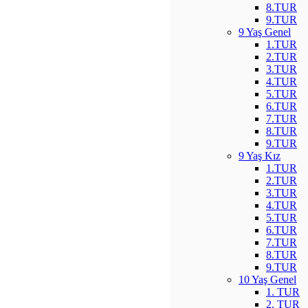
8.TUR
9.TUR
9 Yaş Genel
1.TUR
2.TUR
3.TUR
4.TUR
5.TUR
6.TUR
7.TUR
8.TUR
9.TUR
9 Yaş Kız
1.TUR
2.TUR
3.TUR
4.TUR
5.TUR
6.TUR
7.TUR
8.TUR
9.TUR
10 Yaş Genel
1. TUR
2. TUR