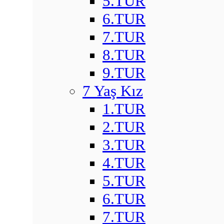
5.TUR
6.TUR
7.TUR
8.TUR
9.TUR
7 Yaş Kız
1.TUR
2.TUR
3.TUR
4.TUR
5.TUR
6.TUR
7.TUR