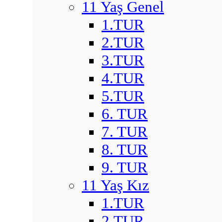
11 Yaş Genel
1.TUR
2.TUR
3.TUR
4.TUR
5.TUR
6. TUR
7. TUR
8. TUR
9. TUR
11 Yaş Kız
1.TUR
2.TUR