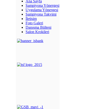
Ana Sayfa
Şampiyona Yönergesi
Uygulama Yönergesi
Şampiyona Takvimi
İletişim
Foto Galeri
Danışma Bülteni
Salon Krokileri