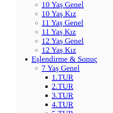
10 Yaş Genel
10 Yaş Kız
11 Yaş Genel
11 Yaş Kız
12 Yaş Genel
12 Yaş Kız
Eşlendirme & Sonuç
7 Yaş Genel
1.TUR
2.TUR
3.TUR
4.TUR