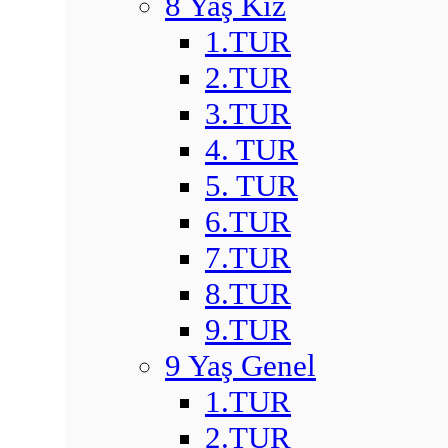
8 Yaş Kız
1.TUR
2.TUR
3.TUR
4. TUR
5. TUR
6.TUR
7.TUR
8.TUR
9.TUR
9 Yaş Genel
1.TUR
2.TUR