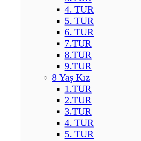
4. TUR
5. TUR
6. TUR
7.TUR
8.TUR
9.TUR
8 Yaş Kız
1.TUR
2.TUR
3.TUR
4. TUR
5. TUR