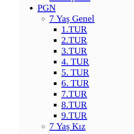
PGN
7 Yaş Genel
1.TUR
2.TUR
3.TUR
4. TUR
5. TUR
6. TUR
7.TUR
8.TUR
9.TUR
7 Yaş Kız