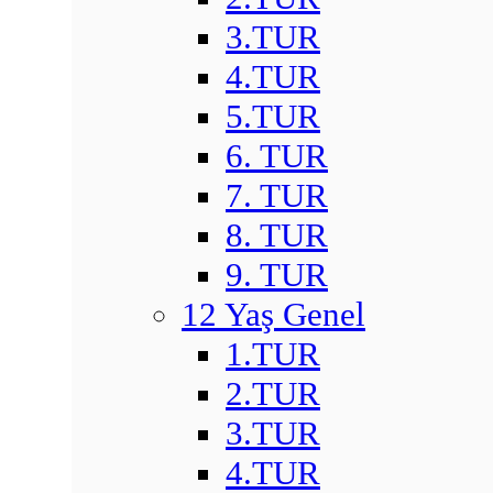
3.TUR
4.TUR
5.TUR
6. TUR
7. TUR
8. TUR
9. TUR
12 Yaş Genel
1.TUR
2.TUR
3.TUR
4.TUR