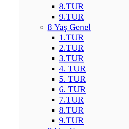
8.TUR
9.TUR
8 Yaş Genel
1.TUR
2.TUR
3.TUR
4. TUR
5. TUR
6. TUR
7.TUR
8.TUR
9.TUR