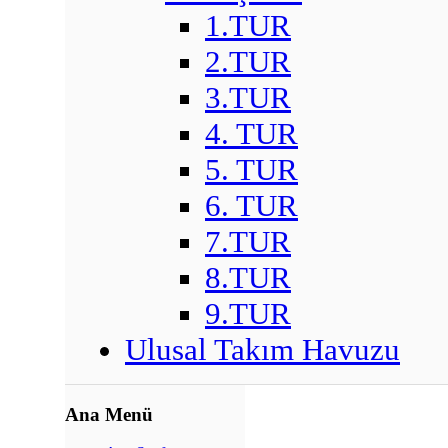
1.TUR
2.TUR
3.TUR
4. TUR
5. TUR
6. TUR
7.TUR
8.TUR
9.TUR
Ulusal Takım Havuzu
Ana Menü