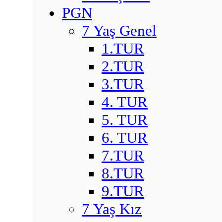
PGN
7 Yaş Genel
1.TUR
2.TUR
3.TUR
4. TUR
5. TUR
6. TUR
7.TUR
8.TUR
9.TUR
7 Yaş Kız