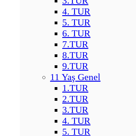
3.TUR
4. TUR
5. TUR
6. TUR
7.TUR
8.TUR
9.TUR
11 Yaş Genel
1.TUR
2.TUR
3.TUR
4. TUR
5. TUR