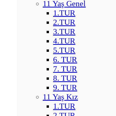
11 Yaş Genel
1.TUR
2.TUR
3.TUR
4.TUR
5.TUR
6. TUR
7. TUR
8. TUR
9. TUR
11 Yaş Kız
1.TUR
2.TUR