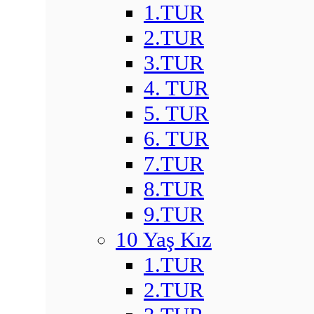
1.TUR
2.TUR
3.TUR
4. TUR
5. TUR
6. TUR
7.TUR
8.TUR
9.TUR
10 Yaş Kız
1.TUR
2.TUR