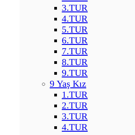
3.TUR
4.TUR
5.TUR
6.TUR
7.TUR
8.TUR
9.TUR
9 Yaş Kız
1.TUR
2.TUR
3.TUR
4.TUR