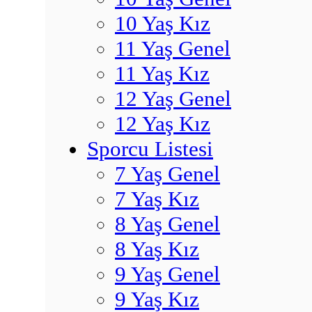
10 Yaş Kız
11 Yaş Genel
11 Yaş Kız
12 Yaş Genel
12 Yaş Kız
Sporcu Listesi
7 Yaş Genel
7 Yaş Kız
8 Yaş Genel
8 Yaş Kız
9 Yaş Genel
9 Yaş Kız