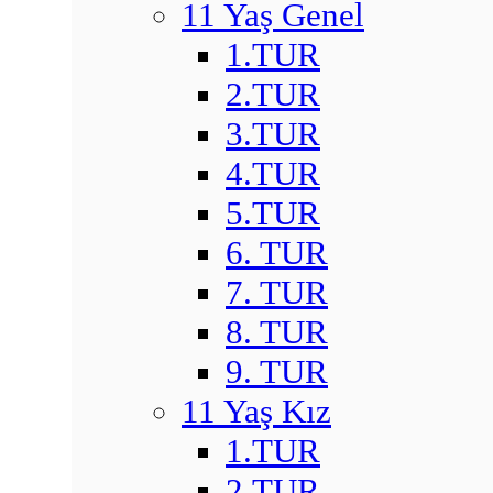
11 Yaş Genel
1.TUR
2.TUR
3.TUR
4.TUR
5.TUR
6. TUR
7. TUR
8. TUR
9. TUR
11 Yaş Kız
1.TUR
2.TUR