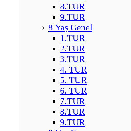
8.TUR
9.TUR
8 Yaş Genel
1.TUR
2.TUR
3.TUR
4. TUR
5. TUR
6. TUR
7.TUR
8.TUR
9.TUR