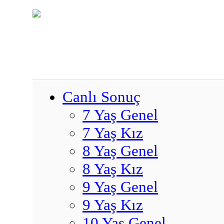
Canlı Sonuç
7 Yaş Genel
7 Yaş Kız
8 Yaş Genel
8 Yaş Kız
9 Yaş Genel
9 Yaş Kız
10 Yaş Genel