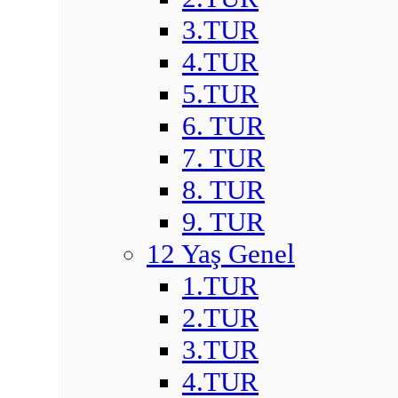
3.TUR
4.TUR
5.TUR
6. TUR
7. TUR
8. TUR
9. TUR
12 Yaş Genel
1.TUR
2.TUR
3.TUR
4.TUR