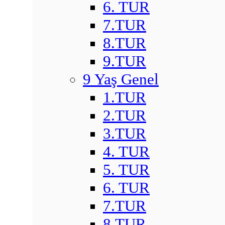
6. TUR
7.TUR
8.TUR
9.TUR
9 Yaş Genel
1.TUR
2.TUR
3.TUR
4. TUR
5. TUR
6. TUR
7.TUR
8.TUR