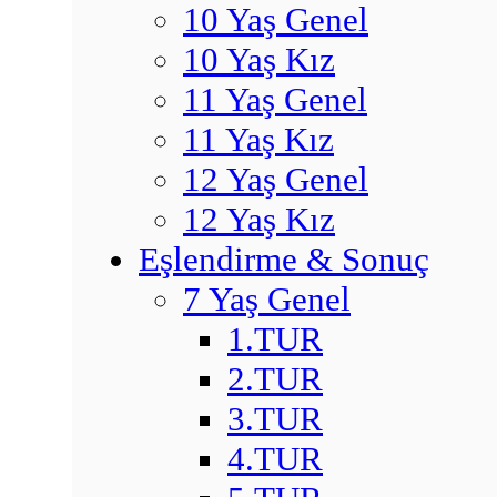
10 Yaş Genel
10 Yaş Kız
11 Yaş Genel
11 Yaş Kız
12 Yaş Genel
12 Yaş Kız
Eşlendirme & Sonuç
7 Yaş Genel
1.TUR
2.TUR
3.TUR
4.TUR