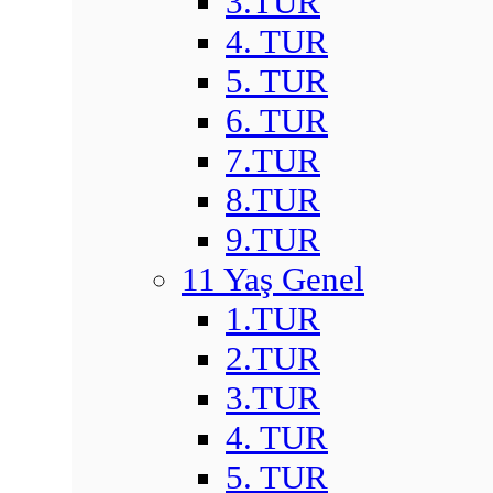
3.TUR
4. TUR
5. TUR
6. TUR
7.TUR
8.TUR
9.TUR
11 Yaş Genel
1.TUR
2.TUR
3.TUR
4. TUR
5. TUR