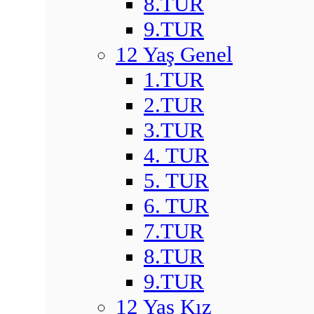
8.TUR
9.TUR
12 Yaş Genel
1.TUR
2.TUR
3.TUR
4. TUR
5. TUR
6. TUR
7.TUR
8.TUR
9.TUR
12 Yaş Kız