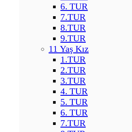
6. TUR
7.TUR
8.TUR
9.TUR
11 Yaş Kız
1.TUR
2.TUR
3.TUR
4. TUR
5. TUR
6. TUR
7.TUR