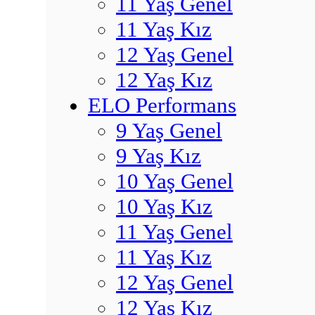
11 Yaş Genel
11 Yaş Kız
12 Yaş Genel
12 Yaş Kız
ELO Performans
9 Yaş Genel
9 Yaş Kız
10 Yaş Genel
10 Yaş Kız
11 Yaş Genel
11 Yaş Kız
12 Yaş Genel
12 Yaş Kız