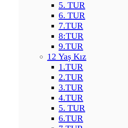
5. TUR
6. TUR
7.TUR
8:TUR
9.TUR
12 Yaş Kız
1.TUR
2.TUR
3.TUR
4.TUR
5. TUR
6.TUR