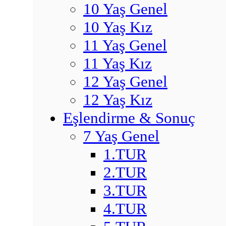
10 Yaş Genel
10 Yaş Kız
11 Yaş Genel
11 Yaş Kız
12 Yaş Genel
12 Yaş Kız
Eşlendirme & Sonuç
7 Yaş Genel
1.TUR
2.TUR
3.TUR
4.TUR