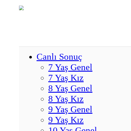
Canlı Sonuç
7 Yaş Genel
7 Yaş Kız
8 Yaş Genel
8 Yaş Kız
9 Yaş Genel
9 Yaş Kız
10 Yaş Genel