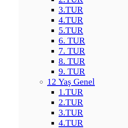
3.TUR
4.TUR
5.TUR
6. TUR
7. TUR
8. TUR
9. TUR
12 Yaş Genel
1.TUR
2.TUR
3.TUR
4.TUR