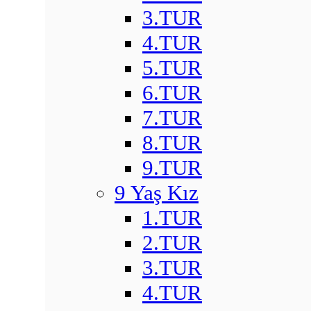
3.TUR
4.TUR
5.TUR
6.TUR
7.TUR
8.TUR
9.TUR
9 Yaş Kız
1.TUR
2.TUR
3.TUR
4.TUR