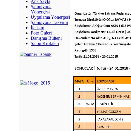
Ana Sayfa
Şampiyona
Yönergesi
Organizatör: Türkiye Satranç Federasy
Uygulama Yönergesi
Turnuva Direktörü: IO Oğuz TAYMAZ (
Şampiyona Takvimi
Başhakem: IA Oğuz Cem AKIN ( 635193
İletişim
Başhakem Yardımcısı: FA Ali ÖZER ( 34
Foto Galeri
Danışma Bülteni
Hakemler: NA Akın ATEŞ, NA Celal AY
Salon Krokileri
Şehir: Antalya / Kemer ( Rixos Sungate
Rating-Ø: 1303
Tarih: 21.01.2018 - 26.01.2018
SONUÇLAR | 6. Tur - 24.01.2018 - 1
MASA
Ünv.
SOYADI ADI
1
ÖZ İREM EZRA
2
AYDEMİR SERMİN NAZ
3
WCM
KESKİN ELİF
4
YILMAZ GÖKÇEN
5
KARASAKAL DENİZ
6
KAYA ELİF