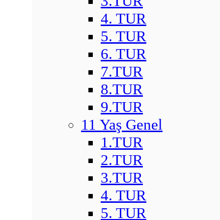
3.TUR
4. TUR
5. TUR
6. TUR
7.TUR
8.TUR
9.TUR
11 Yaş Genel
1.TUR
2.TUR
3.TUR
4. TUR
5. TUR