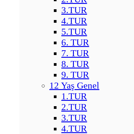
3.TUR
4.TUR
5.TUR
6. TUR
7. TUR
8. TUR
9. TUR
12 Yaş Genel
1.TUR
2.TUR
3.TUR
4.TUR