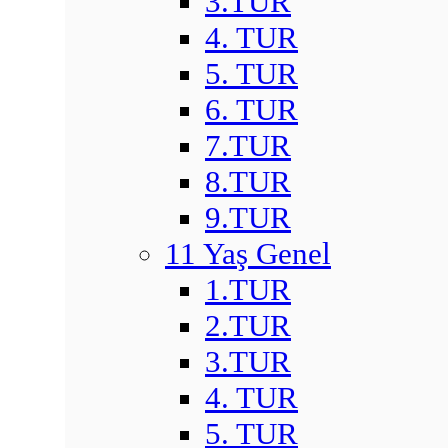
3.TUR
4. TUR
5. TUR
6. TUR
7.TUR
8.TUR
9.TUR
11 Yaş Genel
1.TUR
2.TUR
3.TUR
4. TUR
5. TUR