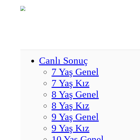
Canlı Sonuç
7 Yaş Genel
7 Yaş Kız
8 Yaş Genel
8 Yaş Kız
9 Yaş Genel
9 Yaş Kız
10 Yaş Genel