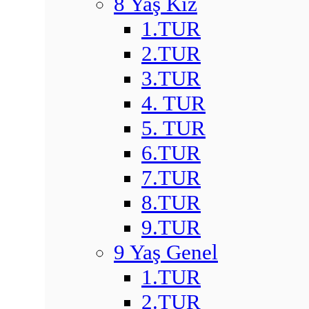
8 Yaş Kız
1.TUR
2.TUR
3.TUR
4. TUR
5. TUR
6.TUR
7.TUR
8.TUR
9.TUR
9 Yaş Genel
1.TUR
2.TUR