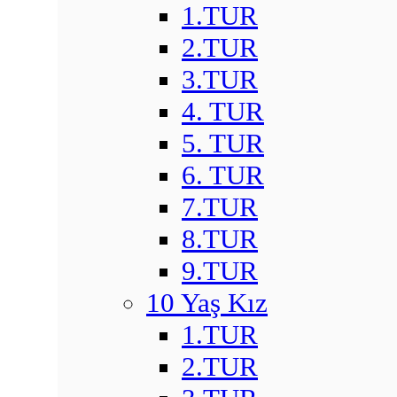
1.TUR
2.TUR
3.TUR
4. TUR
5. TUR
6. TUR
7.TUR
8.TUR
9.TUR
10 Yaş Kız
1.TUR
2.TUR