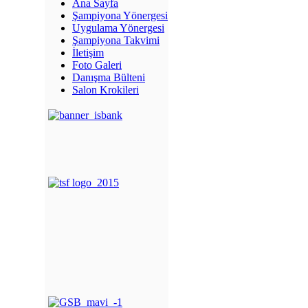
Ana Sayfa
Şampiyona Yönergesi
Uygulama Yönergesi
Şampiyona Takvimi
İletişim
Foto Galeri
Danışma Bülteni
Salon Krokileri