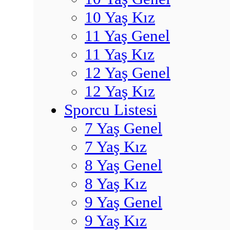
10 Yaş Kız
11 Yaş Genel
11 Yaş Kız
12 Yaş Genel
12 Yaş Kız
Sporcu Listesi
7 Yaş Genel
7 Yaş Kız
8 Yaş Genel
8 Yaş Kız
9 Yaş Genel
9 Yaş Kız