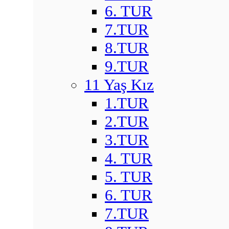
6. TUR
7.TUR
8.TUR
9.TUR
11 Yaş Kız
1.TUR
2.TUR
3.TUR
4. TUR
5. TUR
6. TUR
7.TUR