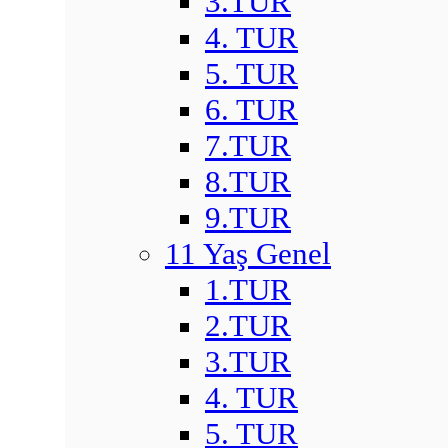
3.TUR
4. TUR
5. TUR
6. TUR
7.TUR
8.TUR
9.TUR
11 Yaş Genel
1.TUR
2.TUR
3.TUR
4. TUR
5. TUR