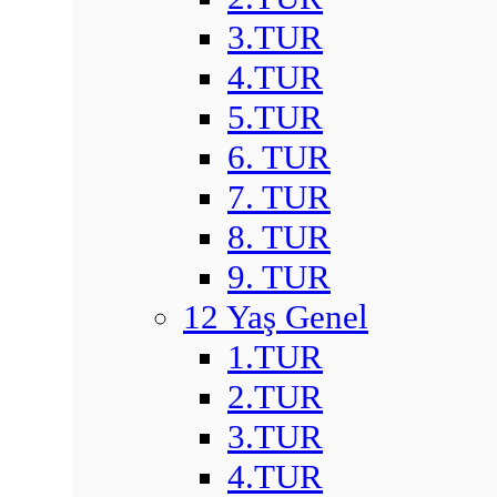
3.TUR
4.TUR
5.TUR
6. TUR
7. TUR
8. TUR
9. TUR
12 Yaş Genel
1.TUR
2.TUR
3.TUR
4.TUR