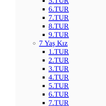
5.TUR
6.TUR
7.TUR
8.TUR
9.TUR
7 Yaş Kız
1.TUR
2.TUR
3.TUR
4.TUR
5.TUR
6.TUR
7.TUR