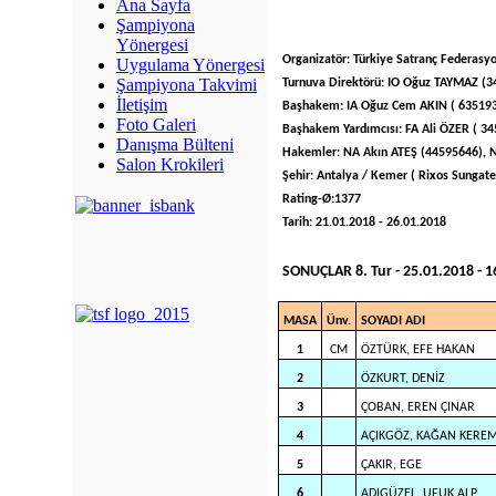
Ana Sayfa
Şampiyona
Yönergesi
Organizatör: Türkiye Satranç Federasy
Uygulama Yönergesi
Şampiyona Takvimi
Turnuva Direktörü: IO Oğuz TAYMAZ (
İletişim
Başhakem: IA Oğuz Cem AKIN ( 635193
Foto Galeri
Başhakem Yardımcısı: FA Ali ÖZER ( 34
Danışma Bülteni
Hakemler: NA Akın ATEŞ (44595646), N
Salon Krokileri
Şehir: Antalya / Kemer ( Rixos Sungate
Rating-Ø:1377
Tarih: 21.01.2018 - 26.01.2018
SONUÇLAR 8. Tur - 25.01.2018 - 16.
MASA
Ünv.
SOYADI ADI
1
CM
ÖZTÜRK, EFE HAKAN
2
ÖZKURT, DENİZ
3
ÇOBAN, EREN ÇINAR
4
AÇIKGÖZ, KAĞAN KERE
5
ÇAKIR, EGE
6
ADIGÜZEL, UFUK ALP