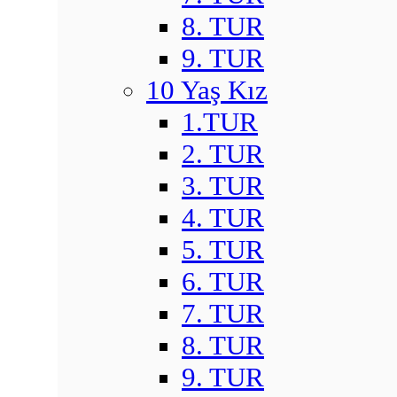
8. TUR
9. TUR
10 Yaş Kız
1.TUR
2. TUR
3. TUR
4. TUR
5. TUR
6. TUR
7. TUR
8. TUR
9. TUR