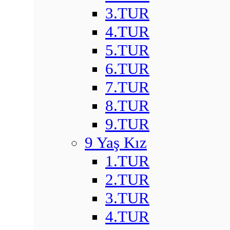
3.TUR
4.TUR
5.TUR
6.TUR
7.TUR
8.TUR
9.TUR
9 Yaş Kız
1.TUR
2.TUR
3.TUR
4.TUR