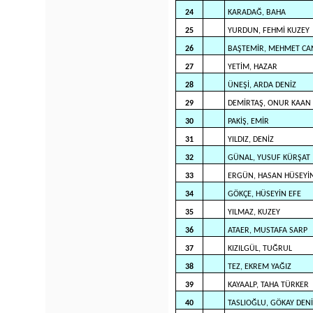
24
KARADAĞ, BAHA
25
YURDUN, FEHMİ KUZEY
26
BAŞTEMİR, MEHMET CA
27
YETİM, HAZAR
28
ÜNEŞİ, ARDA DENİZ
29
DEMİRTAŞ, ONUR KAAN
30
PAKİŞ, EMİR
31
YILDIZ, DENİZ
32
GÜNAL, YUSUF KÜRŞAT
33
ERGÜN, HASAN HÜSEYİ
34
GÖKÇE, HÜSEYİN EFE
35
YILMAZ, KUZEY
36
ATAER, MUSTAFA SARP
37
KIZILGÜL, TUĞRUL
38
TEZ, EKREM YAĞIZ
39
KAYAALP, TAHA TÜRKER
40
TASLIOĞLU, GÖKAY DEN