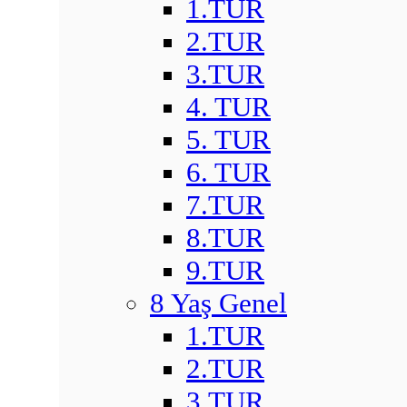
1.TUR
2.TUR
3.TUR
4. TUR
5. TUR
6. TUR
7.TUR
8.TUR
9.TUR
8 Yaş Genel
1.TUR
2.TUR
3.TUR