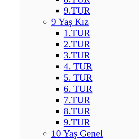
9.TUR
9 Yaş Kız
1.TUR
2.TUR
3.TUR
4. TUR
5. TUR
6. TUR
7.TUR
8.TUR
9.TUR
10 Yaş Genel