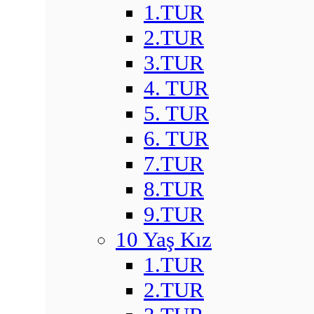
1.TUR
2.TUR
3.TUR
4. TUR
5. TUR
6. TUR
7.TUR
8.TUR
9.TUR
10 Yaş Kız
1.TUR
2.TUR