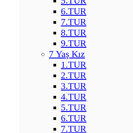
5.TUR
6.TUR
7.TUR
8.TUR
9.TUR
7 Yaş Kız
1.TUR
2.TUR
3.TUR
4.TUR
5.TUR
6.TUR
7.TUR