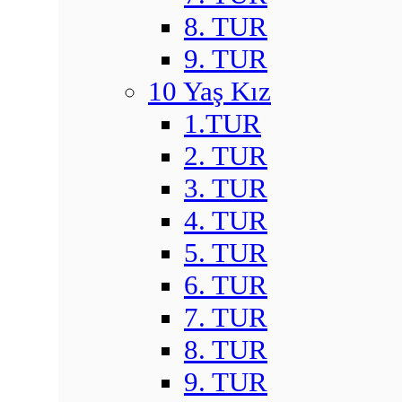
8. TUR
9. TUR
10 Yaş Kız
1.TUR
2. TUR
3. TUR
4. TUR
5. TUR
6. TUR
7. TUR
8. TUR
9. TUR