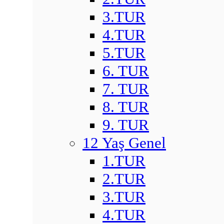
3.TUR
4.TUR
5.TUR
6. TUR
7. TUR
8. TUR
9. TUR
12 Yaş Genel
1.TUR
2.TUR
3.TUR
4.TUR