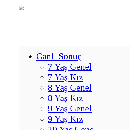
Canlı Sonuç
7 Yaş Genel
7 Yaş Kız
8 Yaş Genel
8 Yaş Kız
9 Yaş Genel
9 Yaş Kız
10 Yaş Genel