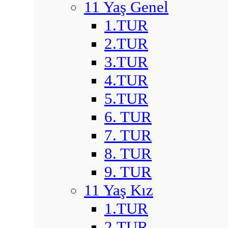
11 Yaş Genel
1.TUR
2.TUR
3.TUR
4.TUR
5.TUR
6. TUR
7. TUR
8. TUR
9. TUR
11 Yaş Kız
1.TUR
2.TUR