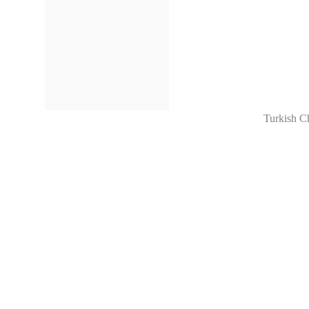
Turkish C