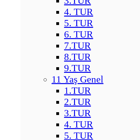
3.TUR
4. TUR
5. TUR
6. TUR
7.TUR
8.TUR
9.TUR
11 Yaş Genel
1.TUR
2.TUR
3.TUR
4. TUR
5. TUR