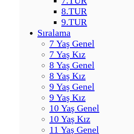
7.TUR
8.TUR
9.TUR
Sıralama
7 Yaş Genel
7 Yaş Kız
8 Yaş Genel
8 Yaş Kız
9 Yaş Genel
9 Yaş Kız
10 Yaş Genel
10 Yaş Kız
11 Yaş Genel