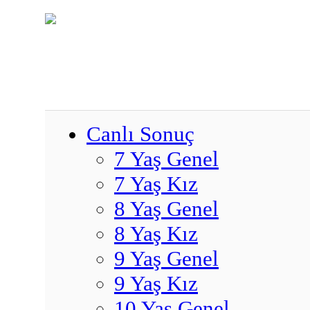
Canlı Sonuç
7 Yaş Genel
7 Yaş Kız
8 Yaş Genel
8 Yaş Kız
9 Yaş Genel
9 Yaş Kız
10 Yaş Genel