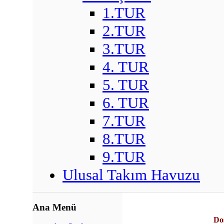
1.TUR
2.TUR
3.TUR
4. TUR
5. TUR
6. TUR
7.TUR
8.TUR
9.TUR
Ulusal Takım Havuzu
Ana Menü
Dos