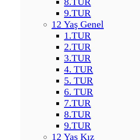
8.TUR
9.TUR
12 Yaş Genel
1.TUR
2.TUR
3.TUR
4. TUR
5. TUR
6. TUR
7.TUR
8.TUR
9.TUR
12 Yaş Kız