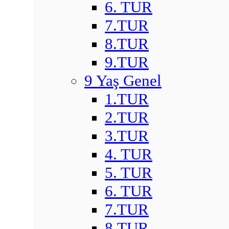
6. TUR
7.TUR
8.TUR
9.TUR
9 Yaş Genel
1.TUR
2.TUR
3.TUR
4. TUR
5. TUR
6. TUR
7.TUR
8.TUR