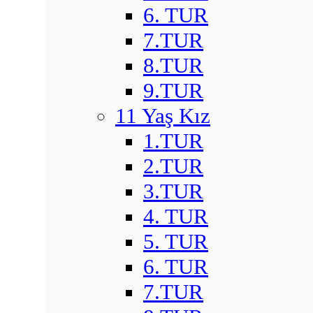
6. TUR
7.TUR
8.TUR
9.TUR
11 Yaş Kız
1.TUR
2.TUR
3.TUR
4. TUR
5. TUR
6. TUR
7.TUR