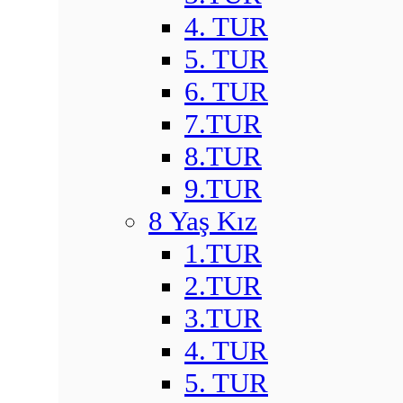
4. TUR
5. TUR
6. TUR
7.TUR
8.TUR
9.TUR
8 Yaş Kız
1.TUR
2.TUR
3.TUR
4. TUR
5. TUR