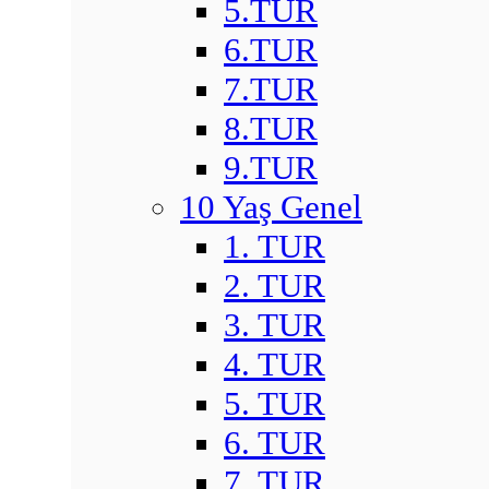
5.TUR
6.TUR
7.TUR
8.TUR
9.TUR
10 Yaş Genel
1. TUR
2. TUR
3. TUR
4. TUR
5. TUR
6. TUR
7. TUR