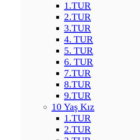
1.TUR
2.TUR
3.TUR
4. TUR
5. TUR
6. TUR
7.TUR
8.TUR
9.TUR
10 Yaş Kız
1.TUR
2.TUR