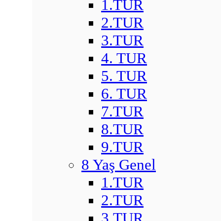
1.TUR
2.TUR
3.TUR
4. TUR
5. TUR
6. TUR
7.TUR
8.TUR
9.TUR
8 Yaş Genel
1.TUR
2.TUR
3.TUR