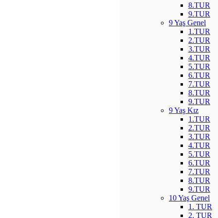
8.TUR
9.TUR
9 Yaş Genel
1.TUR
2.TUR
3.TUR
4.TUR
5.TUR
6.TUR
7.TUR
8.TUR
9.TUR
9 Yaş Kız
1.TUR
2.TUR
3.TUR
4.TUR
5.TUR
6.TUR
7.TUR
8.TUR
9.TUR
10 Yaş Genel
1. TUR
2. TUR