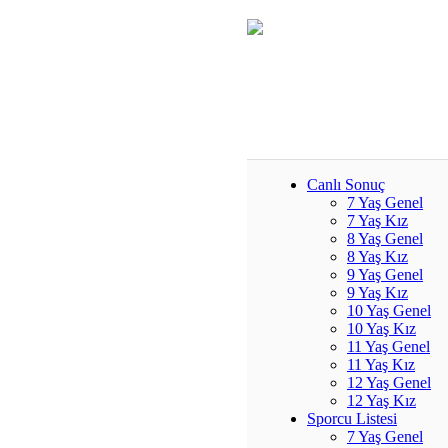
Canlı Sonuç
7 Yaş Genel
7 Yaş Kız
8 Yaş Genel
8 Yaş Kız
9 Yaş Genel
9 Yaş Kız
10 Yaş Genel
10 Yaş Kız
11 Yaş Genel
11 Yaş Kız
12 Yaş Genel
12 Yaş Kız
Sporcu Listesi
7 Yaş Genel