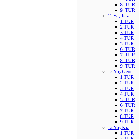
8. TUR
9. TUR
11 Yaş Kız
1.TUR
2.TUR
3.TUR
4.TUR
5.TUR
6. TUR
7. TUR
8. TUR
9. TUR
12 Yaş Genel
1.TUR
2.TUR
3.TUR
4.TUR
5. TUR
6. TUR
7.TUR
8:TUR
9.TUR
12 Yaş Kız
1.TUR
2.TUR