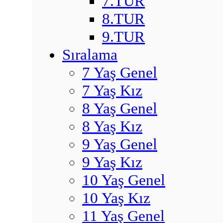
7.TUR
8.TUR
9.TUR
Sıralama
7 Yaş Genel
7 Yaş Kız
8 Yaş Genel
8 Yaş Kız
9 Yaş Genel
9 Yaş Kız
10 Yaş Genel
10 Yaş Kız
11 Yaş Genel