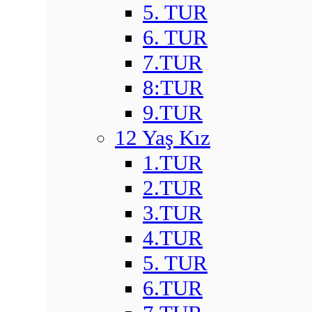
5. TUR
6. TUR
7.TUR
8:TUR
9.TUR
12 Yaş Kız
1.TUR
2.TUR
3.TUR
4.TUR
5. TUR
6.TUR