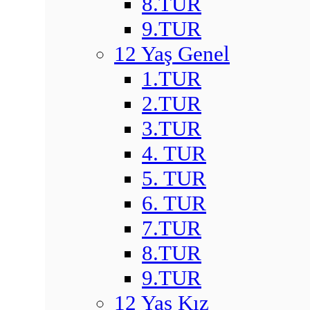
8.TUR
9.TUR
12 Yaş Genel
1.TUR
2.TUR
3.TUR
4. TUR
5. TUR
6. TUR
7.TUR
8.TUR
9.TUR
12 Yaş Kız