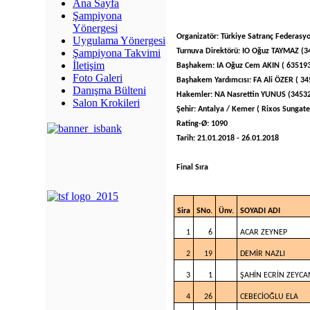
Ana Sayfa
Şampiyona
Yönergesi
Organizatör: Türkiye Satranç Federasy
Uygulama Yönergesi
Turnuva Direktörü: IO Oğuz TAYMAZ (
Şampiyona Takvimi
İletişim
Başhakem: IA Oğuz Cem AKIN ( 635193
Foto Galeri
Başhakem Yardımcısı: FA Ali ÖZER ( 34
Danışma Bülteni
Hakemler: NA Nasrettin YUNUS (345326
Salon Krokileri
Şehir: Antalya / Kemer ( Rixos Sungate
Rating-Ø: 1090
Tarih: 21.01.2018 - 26.01.2018
Final Sıra
Sira
SNo.
Ünv.
SOYADI ADI
1
6
ACAR ZEYNEP
2
19
DEMİR NAZLI
3
1
ŞAHİN ECRİN ZEYCA
4
26
CEBECİOĞLU ELA