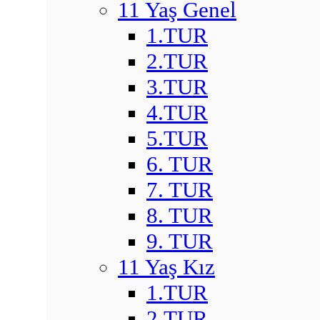
11 Yaş Genel
1.TUR
2.TUR
3.TUR
4.TUR
5.TUR
6. TUR
7. TUR
8. TUR
9. TUR
11 Yaş Kız
1.TUR
2.TUR