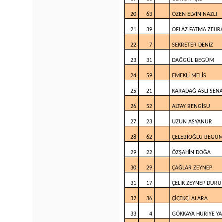
20
63
ÖZEN ELVİN NAZLI
21
39
OFLAZ FATMA ZEHR
22
7
SEKRETER DENİZ
23
31
DAĞGÜL BEGÜM
24
59
EMEKLİ MELİS
25
21
KARADAĞ ASLI SEN
26
52
ALTAY BENGİSU
27
23
UZUN ASYANUR
28
62
ÇELEBİOĞLU BEGÜ
29
22
ÖZŞAHİN DOĞA
30
29
ÇAĞLAR ZEYNEP
31
17
ÇELİK ZEYNEP DURU
32
36
ÇİÇEKÇİ ALARA
33
4
GÖKKAYA HURİYE 