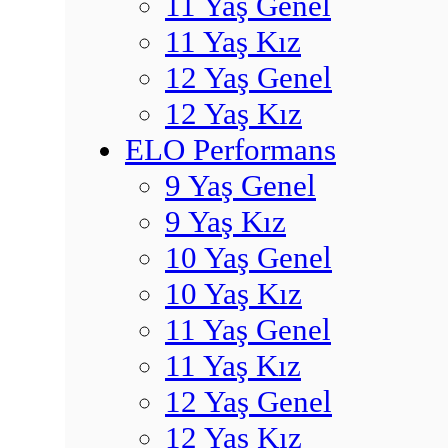
11 Yaş Genel
11 Yaş Kız
12 Yaş Genel
12 Yaş Kız
ELO Performans
9 Yaş Genel
9 Yaş Kız
10 Yaş Genel
10 Yaş Kız
11 Yaş Genel
11 Yaş Kız
12 Yaş Genel
12 Yaş Kız