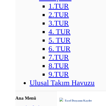
1.TUR
2.TUR
3.TUR
4. TUR
5. TUR
6. TUR
7.TUR
8.TUR
9.TUR
Ulusal Takım Havuzu
Ana Menü
Excel Dosyasını Kaydet