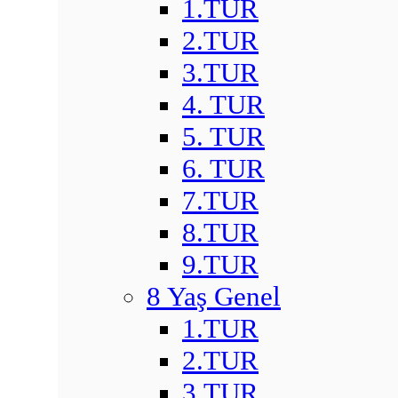
1.TUR
2.TUR
3.TUR
4. TUR
5. TUR
6. TUR
7.TUR
8.TUR
9.TUR
8 Yaş Genel
1.TUR
2.TUR
3.TUR