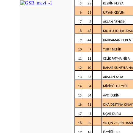
5
25
KESKİN FEYZA
6
33
ÜRYAN CEYLİN
7
2
ASLAN RENGİN
8
46
MUTLU JÜLİDE AYS
9
44
KAHRAMAN CEREN
10
9
YURT NEHİR
11
11
ÇELİK FATMA NİSA
12
10
BAHAR SÜHEYLA NA
13
53
ARSLAN ASYA
14
54
MİRİOĞLU EYLÜL
15
34
AVCI ECRİN
16
91
ÇİKA DESTİNA ÇINAY
17
5
UÇAR DURU
18
35
YALÇIN ZEREN HANİ
19
16
ÖZYİĞİT IŞIL