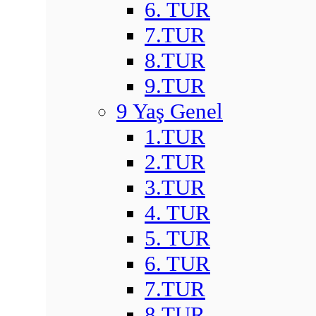
6. TUR
7.TUR
8.TUR
9.TUR
9 Yaş Genel
1.TUR
2.TUR
3.TUR
4. TUR
5. TUR
6. TUR
7.TUR
8.TUR