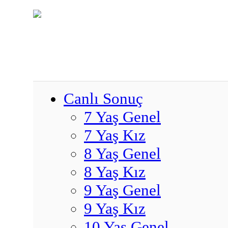
Canlı Sonuç
7 Yaş Genel
7 Yaş Kız
8 Yaş Genel
8 Yaş Kız
9 Yaş Genel
9 Yaş Kız
10 Yaş Genel