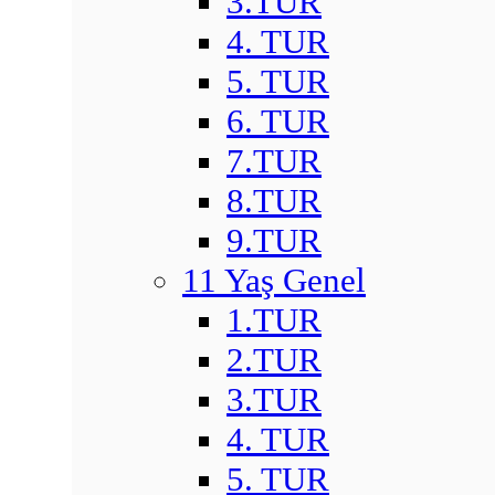
3.TUR
4. TUR
5. TUR
6. TUR
7.TUR
8.TUR
9.TUR
11 Yaş Genel
1.TUR
2.TUR
3.TUR
4. TUR
5. TUR