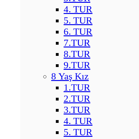
4. TUR
5. TUR
6. TUR
7.TUR
8.TUR
9.TUR
8 Yaş Kız
1.TUR
2.TUR
3.TUR
4. TUR
5. TUR