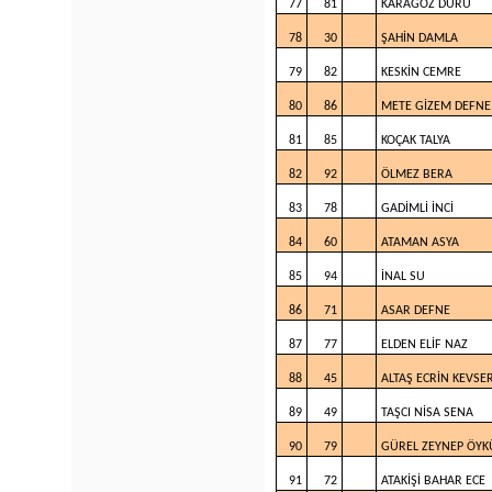
77
81
KARAGÖZ DURU
78
30
ŞAHİN DAMLA
79
82
KESKİN CEMRE
80
86
METE GİZEM DEFNE
81
85
KOÇAK TALYA
82
92
ÖLMEZ BERA
83
78
GADİMLİ İNCİ
84
60
ATAMAN ASYA
85
94
İNAL SU
86
71
ASAR DEFNE
87
77
ELDEN ELİF NAZ
88
45
ALTAŞ ECRİN KEVSE
89
49
TAŞCI NİSA SENA
90
79
GÜREL ZEYNEP ÖYK
91
72
ATAKİŞİ BAHAR ECE