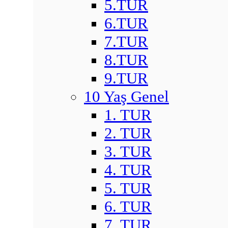
5.TUR
6.TUR
7.TUR
8.TUR
9.TUR
10 Yaş Genel
1. TUR
2. TUR
3. TUR
4. TUR
5. TUR
6. TUR
7. TUR