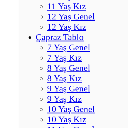
11 Yaş Kız
12 Yaş Genel
12 Yaş Kız
Çapraz Tablo
7 Yaş Genel
7 Yaş Kız
8 Yaş Genel
8 Yaş Kız
9 Yaş Genel
9 Yaş Kız
10 Yaş Genel
10 Yaş Kız