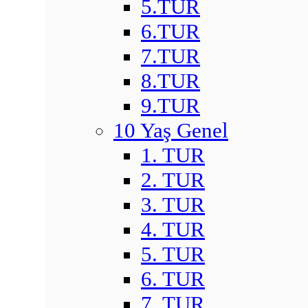
5.TUR
6.TUR
7.TUR
8.TUR
9.TUR
10 Yaş Genel
1. TUR
2. TUR
3. TUR
4. TUR
5. TUR
6. TUR
7. TUR