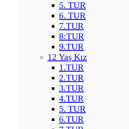
5. TUR
6. TUR
7.TUR
8:TUR
9.TUR
12 Yaş Kız
1.TUR
2.TUR
3.TUR
4.TUR
5. TUR
6.TUR