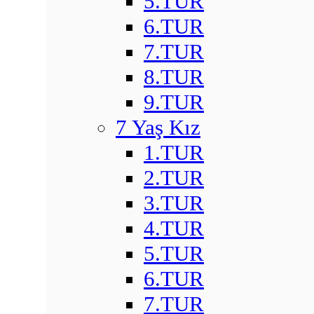
5.TUR
6.TUR
7.TUR
8.TUR
9.TUR
7 Yaş Kız
1.TUR
2.TUR
3.TUR
4.TUR
5.TUR
6.TUR
7.TUR