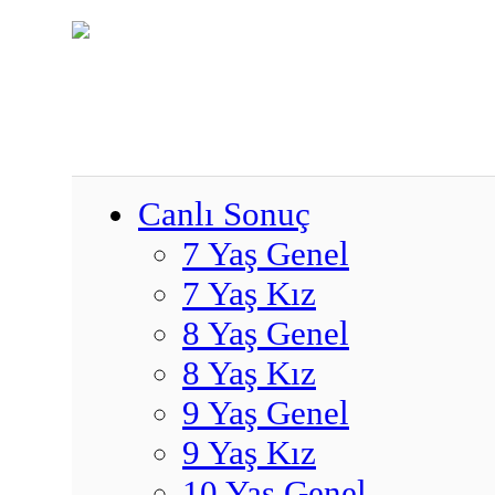
Canlı Sonuç
7 Yaş Genel
7 Yaş Kız
8 Yaş Genel
8 Yaş Kız
9 Yaş Genel
9 Yaş Kız
10 Yaş Genel