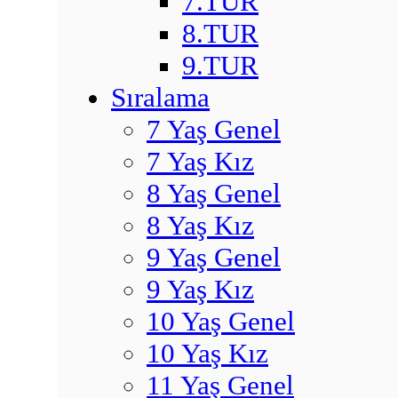
7.TUR
8.TUR
9.TUR
Sıralama
7 Yaş Genel
7 Yaş Kız
8 Yaş Genel
8 Yaş Kız
9 Yaş Genel
9 Yaş Kız
10 Yaş Genel
10 Yaş Kız
11 Yaş Genel