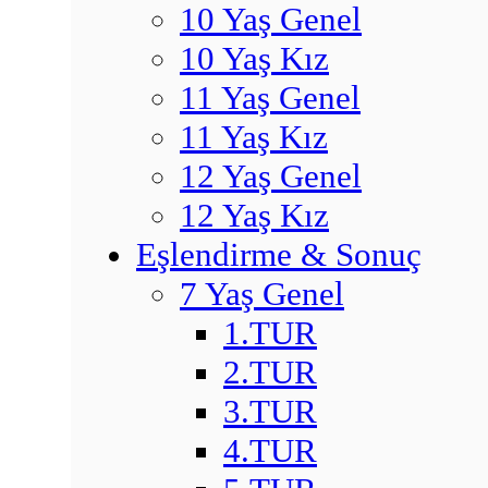
10 Yaş Genel
10 Yaş Kız
11 Yaş Genel
11 Yaş Kız
12 Yaş Genel
12 Yaş Kız
Eşlendirme & Sonuç
7 Yaş Genel
1.TUR
2.TUR
3.TUR
4.TUR