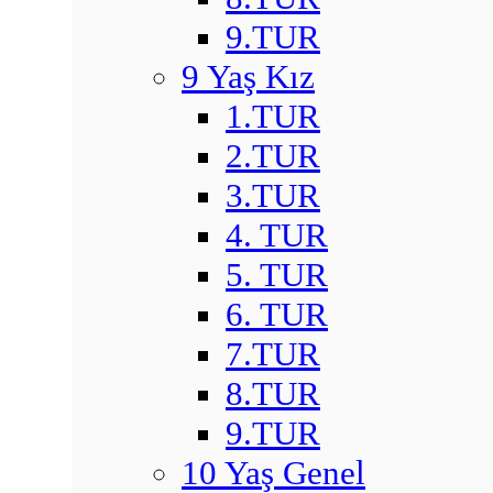
9.TUR
9 Yaş Kız
1.TUR
2.TUR
3.TUR
4. TUR
5. TUR
6. TUR
7.TUR
8.TUR
9.TUR
10 Yaş Genel