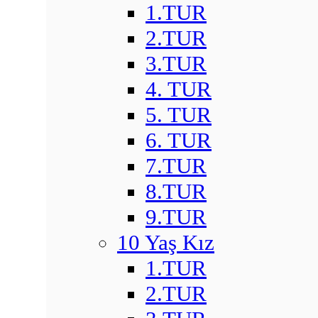
1.TUR
2.TUR
3.TUR
4. TUR
5. TUR
6. TUR
7.TUR
8.TUR
9.TUR
10 Yaş Kız
1.TUR
2.TUR