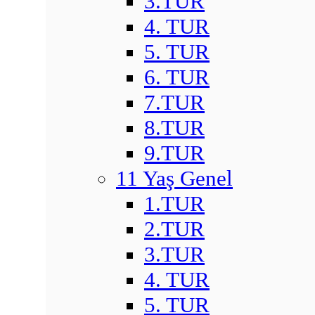
3.TUR
4. TUR
5. TUR
6. TUR
7.TUR
8.TUR
9.TUR
11 Yaş Genel
1.TUR
2.TUR
3.TUR
4. TUR
5. TUR