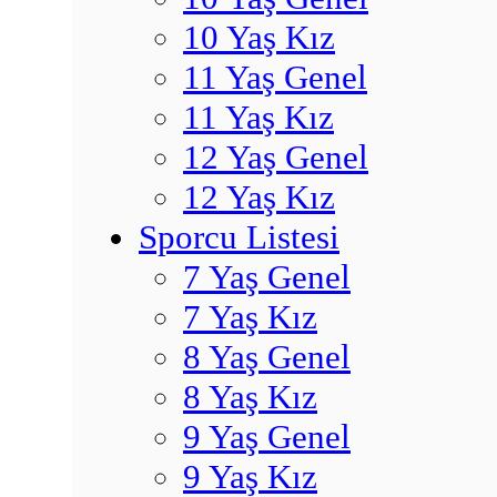
10 Yaş Kız
11 Yaş Genel
11 Yaş Kız
12 Yaş Genel
12 Yaş Kız
Sporcu Listesi
7 Yaş Genel
7 Yaş Kız
8 Yaş Genel
8 Yaş Kız
9 Yaş Genel
9 Yaş Kız