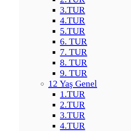
3.TUR
4.TUR
5.TUR
6. TUR
7. TUR
8. TUR
9. TUR
12 Yaş Genel
1.TUR
2.TUR
3.TUR
4.TUR