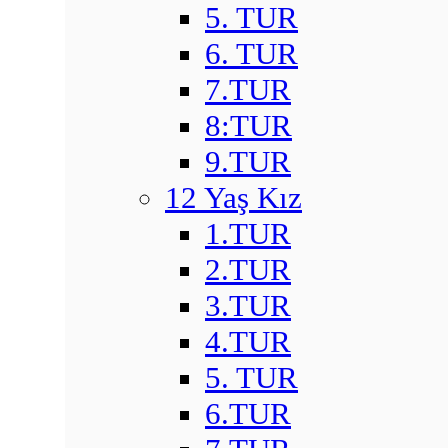
5. TUR
6. TUR
7.TUR
8:TUR
9.TUR
12 Yaş Kız
1.TUR
2.TUR
3.TUR
4.TUR
5. TUR
6.TUR