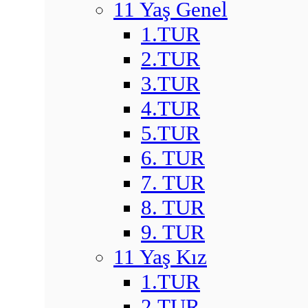
11 Yaş Genel
1.TUR
2.TUR
3.TUR
4.TUR
5.TUR
6. TUR
7. TUR
8. TUR
9. TUR
11 Yaş Kız
1.TUR
2.TUR