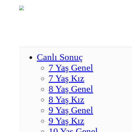
Canlı Sonuç
7 Yaş Genel
7 Yaş Kız
8 Yaş Genel
8 Yaş Kız
9 Yaş Genel
9 Yaş Kız
10 Yaş Genel