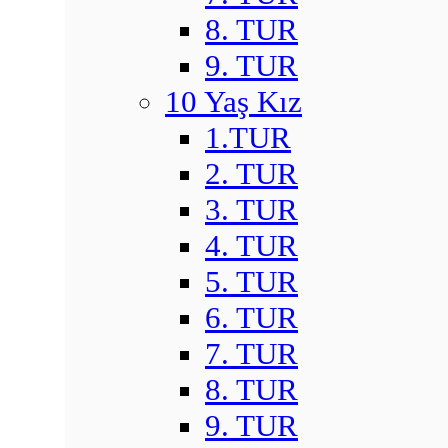
8. TUR
9. TUR
10 Yaş Kız
1.TUR
2. TUR
3. TUR
4. TUR
5. TUR
6. TUR
7. TUR
8. TUR
9. TUR