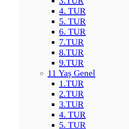
3.TUR
4. TUR
5. TUR
6. TUR
7.TUR
8.TUR
9.TUR
11 Yaş Genel
1.TUR
2.TUR
3.TUR
4. TUR
5. TUR