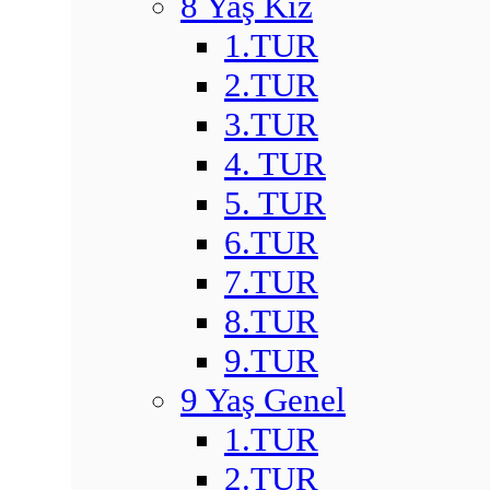
8 Yaş Kız
1.TUR
2.TUR
3.TUR
4. TUR
5. TUR
6.TUR
7.TUR
8.TUR
9.TUR
9 Yaş Genel
1.TUR
2.TUR