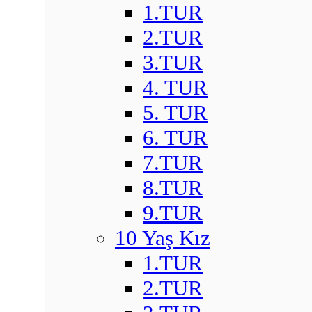
1.TUR
2.TUR
3.TUR
4. TUR
5. TUR
6. TUR
7.TUR
8.TUR
9.TUR
10 Yaş Kız
1.TUR
2.TUR