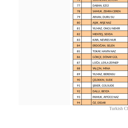
76
SÜRMEYAN, LETİSYA
77
DABAN, EZGİ
78
SAMUK, ZEHRA CEREN
79
AYHAN, DURU SU
80
AŞIK, AYŞE NAZ
81
YILMAZ, ONGU NEHİR
82
MENTEŞ, SEVDA
83
KAYA, NEVRES NUR
84
ERDOĞAN, SELEN
85
TOKAY, HAVİN NAZ
86
GÖKÇE, DÖNAY GÜL
87
LOĞA, LEYLA ZEYNEP
88
YALÇİN, MİNA
89
YILMAZ, BERENSU
90
ÇELİKKIN, SUDE
91
ŞEKER, GÜLSUDE
92
DALLI, BEYZA
93
PAMUK, AYYÜCE NAZ
94
ÖZ, DİDAR
Turkish C