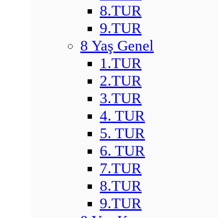
8.TUR
9.TUR
8 Yaş Genel
1.TUR
2.TUR
3.TUR
4. TUR
5. TUR
6. TUR
7.TUR
8.TUR
9.TUR