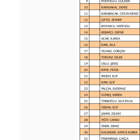
9
POSTOĞLU, GÜLDEN
10
KARASAKAL, DENİZ
11
KARABACAK, CEYLİN DENİZ
12
ÇİFTÇİ, ZEYNEP
13
KOYUNCU, HATİCESU
14
KEBAPÇI, DEFNE
15
ACAR, İLAYDA
16
KAYA, SILA
17
YILMAZ, GÖKÇEN
18
TÜRÜNZ, DİLEK
19
USLU, ŞENİZ
20
KIPIK, FEYZA
21
İRDEM, ELİF
22
KAYA, ELİF
23
YALÇIN, SUDENAZ
24
GÜNEŞ, DEREN
25
TÜRKOĞLU, SILA EYLÜL
26
ÖZKAN, ELİF
27
ŞAHİN, DİLEM
28
YİĞİT, CANSU
29
ÖNER, DENİZ
30
KALENDER, HATİCE KÜBRA
31
PİŞKİNPAŞA, ÇAĞLA