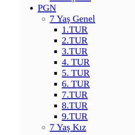
PGN
7 Yaş Genel
1.TUR
2.TUR
3.TUR
4. TUR
5. TUR
6. TUR
7.TUR
8.TUR
9.TUR
7 Yaş Kız