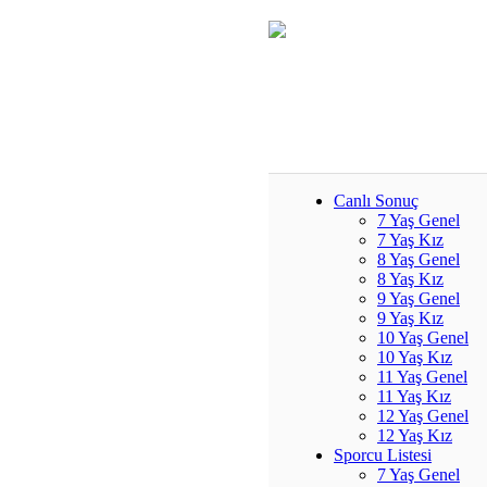
Canlı Sonuç
7 Yaş Genel
7 Yaş Kız
8 Yaş Genel
8 Yaş Kız
9 Yaş Genel
9 Yaş Kız
10 Yaş Genel
10 Yaş Kız
11 Yaş Genel
11 Yaş Kız
12 Yaş Genel
12 Yaş Kız
Sporcu Listesi
7 Yaş Genel