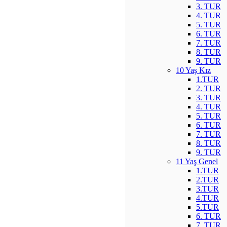
3. TUR
4. TUR
5. TUR
6. TUR
7. TUR
8. TUR
9. TUR
10 Yaş Kız
1.TUR
2. TUR
3. TUR
4. TUR
5. TUR
6. TUR
7. TUR
8. TUR
9. TUR
11 Yaş Genel
1.TUR
2.TUR
3.TUR
4.TUR
5.TUR
6. TUR
7. TUR