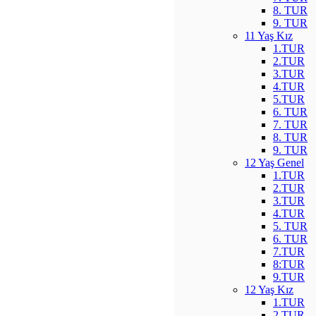
8. TUR
9. TUR
11 Yaş Kız
1.TUR
2.TUR
3.TUR
4.TUR
5.TUR
6. TUR
7. TUR
8. TUR
9. TUR
12 Yaş Genel
1.TUR
2.TUR
3.TUR
4.TUR
5. TUR
6. TUR
7.TUR
8:TUR
9.TUR
12 Yaş Kız
1.TUR
2.TUR