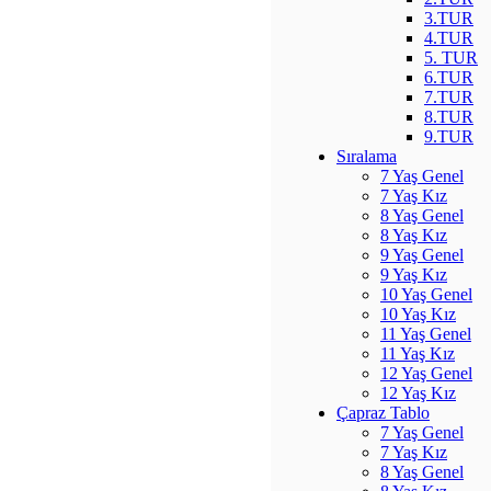
3.TUR
4.TUR
5. TUR
6.TUR
7.TUR
8.TUR
9.TUR
Sıralama
7 Yaş Genel
7 Yaş Kız
8 Yaş Genel
8 Yaş Kız
9 Yaş Genel
9 Yaş Kız
10 Yaş Genel
10 Yaş Kız
11 Yaş Genel
11 Yaş Kız
12 Yaş Genel
12 Yaş Kız
Çapraz Tablo
7 Yaş Genel
7 Yaş Kız
8 Yaş Genel