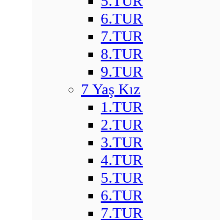
5.TUR
6.TUR
7.TUR
8.TUR
9.TUR
7 Yaş Kız
1.TUR
2.TUR
3.TUR
4.TUR
5.TUR
6.TUR
7.TUR