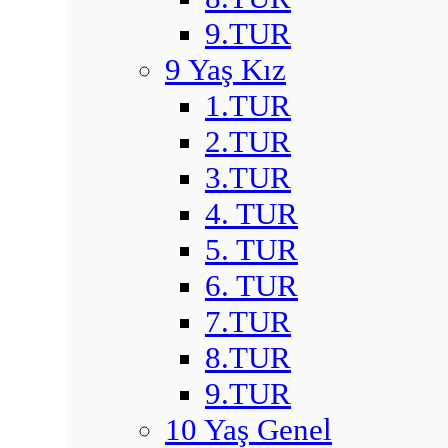
9.TUR
9 Yaş Kız
1.TUR
2.TUR
3.TUR
4. TUR
5. TUR
6. TUR
7.TUR
8.TUR
9.TUR
10 Yaş Genel