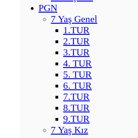
PGN
7 Yaş Genel
1.TUR
2.TUR
3.TUR
4. TUR
5. TUR
6. TUR
7.TUR
8.TUR
9.TUR
7 Yaş Kız