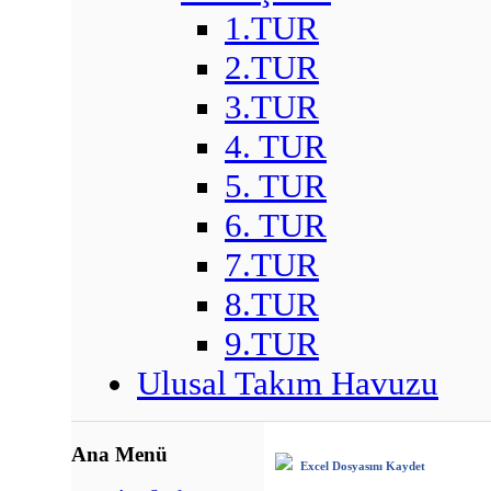
1.TUR
2.TUR
3.TUR
4. TUR
5. TUR
6. TUR
7.TUR
8.TUR
9.TUR
Ulusal Takım Havuzu
Ana Menü
Excel Dosyasını Kaydet