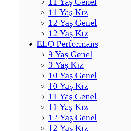
11 Yaş Genel
11 Yaş Kız
12 Yaş Genel
12 Yaş Kız
ELO Performans
9 Yaş Genel
9 Yaş Kız
10 Yaş Genel
10 Yaş Kız
11 Yaş Genel
11 Yaş Kız
12 Yaş Genel
12 Yaş Kız