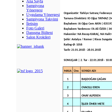
Ana Sayfa
Şampiyona
Yönergesi
Organizatör: Türkiye Satranç Federasy
Uygulama Yönergesi
Turnuva Direktörü: IO Oğuz TAYMAZ (
Şampiyona Takvimi
İletişim
Başhakem: IA Oğuz Cem AKIN ( 635193
Foto Galeri
Başhakem Yardımcısı: FA Ali ÖZER ( 34
Danışma Bülteni
Hakemler: NA Recep KARAÇ, NA Halit
Salon Krokileri
Şehir: Antalya / Kemer ( Rixos Sungate
Rating-Ø: 1056
Tarih: 21.01.2018 - 26.01.2018
SONUÇLAR | 2. Tur - 22.01.2018 - 10.00 
MASA
Ünv.
SOYADI ADI
1
BAŞDOĞAN ÇAĞAN
2
OVACILLI EREN
3
ONAY ALPEREN
4
İŞLER ÖMER METE