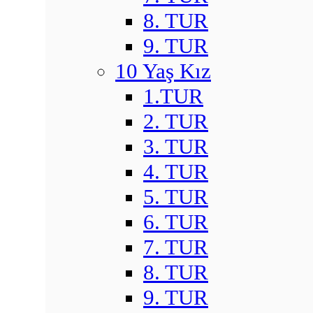
8. TUR
9. TUR
10 Yaş Kız
1.TUR
2. TUR
3. TUR
4. TUR
5. TUR
6. TUR
7. TUR
8. TUR
9. TUR