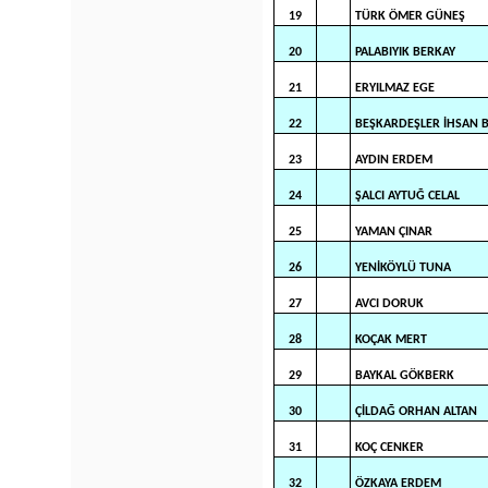
19
TÜRK ÖMER GÜNEŞ
20
PALABIYIK BERKAY
21
ERYILMAZ EGE
22
BEŞKARDEŞLER İHSAN B
23
AYDIN ERDEM
24
ŞALCI AYTUĞ CELAL
25
YAMAN ÇINAR
26
YENİKÖYLÜ TUNA
27
AVCI DORUK
28
KOÇAK MERT
29
BAYKAL GÖKBERK
30
ÇİLDAĞ ORHAN ALTAN
31
KOÇ CENKER
32
ÖZKAYA ERDEM