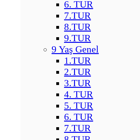
6. TUR
7.TUR
8.TUR
9.TUR
9 Yaş Genel
1.TUR
2.TUR
3.TUR
4. TUR
5. TUR
6. TUR
7.TUR
8.TUR