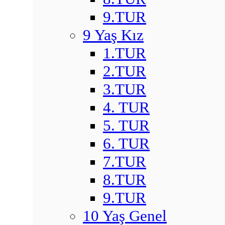
9.TUR
9 Yaş Kız
1.TUR
2.TUR
3.TUR
4. TUR
5. TUR
6. TUR
7.TUR
8.TUR
9.TUR
10 Yaş Genel