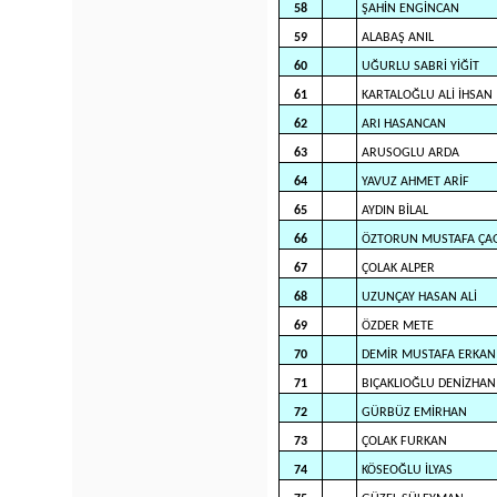
58
ŞAHİN ENGİNCAN
59
ALABAŞ ANIL
60
UĞURLU SABRİ YİĞİT
61
KARTALOĞLU ALİ İHSAN
62
ARI HASANCAN
63
ARUSOGLU ARDA
64
YAVUZ AHMET ARİF
65
AYDIN BİLAL
66
ÖZTORUN MUSTAFA ÇA
67
ÇOLAK ALPER
68
UZUNÇAY HASAN ALİ
69
ÖZDER METE
70
DEMİR MUSTAFA ERKAN
71
BIÇAKLIOĞLU DENİZHAN
72
GÜRBÜZ EMİRHAN
73
ÇOLAK FURKAN
74
KÖSEOĞLU İLYAS