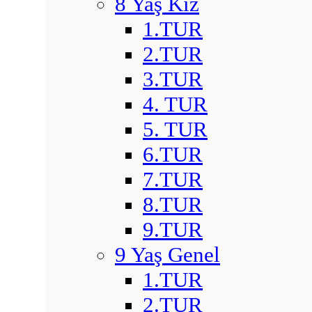
8 Yaş Kız
1.TUR
2.TUR
3.TUR
4. TUR
5. TUR
6.TUR
7.TUR
8.TUR
9.TUR
9 Yaş Genel
1.TUR
2.TUR