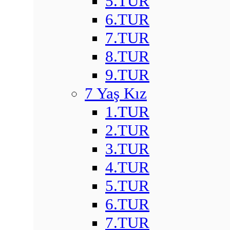
5.TUR
6.TUR
7.TUR
8.TUR
9.TUR
7 Yaş Kız
1.TUR
2.TUR
3.TUR
4.TUR
5.TUR
6.TUR
7.TUR