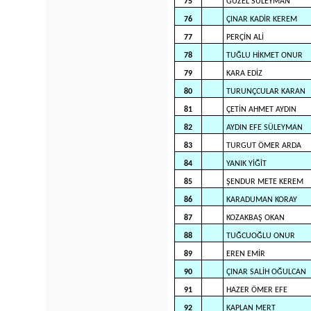
75
GÜZEL SÜLEYMAN
76
ÇINAR KADİR KEREM
77
PERÇİN ALİ
78
TUĞLU HİKMET ONUR
79
KARA EDİZ
80
TURUNÇCULAR KARAN
81
ÇETİN AHMET AYDIN
82
AYDIN EFE SÜLEYMAN
83
TURGUT ÖMER ARDA
84
YANIK YİĞİT
85
ŞENDUR METE KEREM
86
KARADUMAN KORAY
87
KOZAKBAŞ OKAN
88
TUĞCUOĞLU ONUR
89
EREN EMİR
90
ÇINAR SALİH OĞULCAN
91
HAZER ÖMER EFE
92
KAPLAN MERT