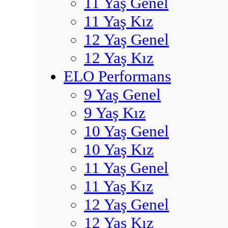
11 Yaş Genel
11 Yaş Kız
12 Yaş Genel
12 Yaş Kız
ELO Performans
9 Yaş Genel
9 Yaş Kız
10 Yaş Genel
10 Yaş Kız
11 Yaş Genel
11 Yaş Kız
12 Yaş Genel
12 Yaş Kız