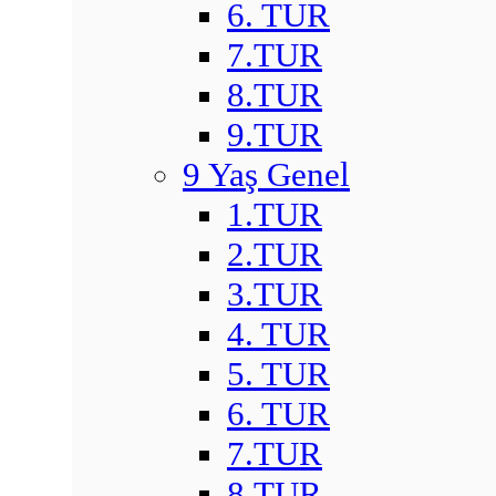
6. TUR
7.TUR
8.TUR
9.TUR
9 Yaş Genel
1.TUR
2.TUR
3.TUR
4. TUR
5. TUR
6. TUR
7.TUR
8.TUR