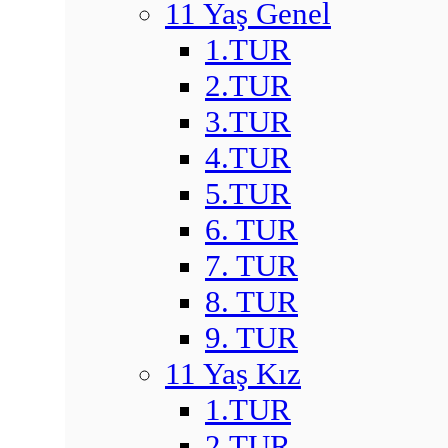
11 Yaş Genel
1.TUR
2.TUR
3.TUR
4.TUR
5.TUR
6. TUR
7. TUR
8. TUR
9. TUR
11 Yaş Kız
1.TUR
2.TUR