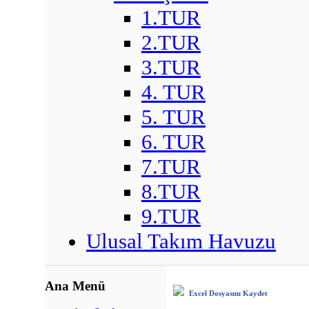
1.TUR
2.TUR
3.TUR
4. TUR
5. TUR
6. TUR
7.TUR
8.TUR
9.TUR
Ulusal Takım Havuzu
Ana Menü
Excel Dosyasını Kaydet