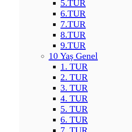
5.TUR
6.TUR
7.TUR
8.TUR
9.TUR
10 Yaş Genel
1. TUR
2. TUR
3. TUR
4. TUR
5. TUR
6. TUR
7. TUR