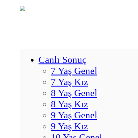
Canlı Sonuç
7 Yaş Genel
7 Yaş Kız
8 Yaş Genel
8 Yaş Kız
9 Yaş Genel
9 Yaş Kız
10 Yaş Genel