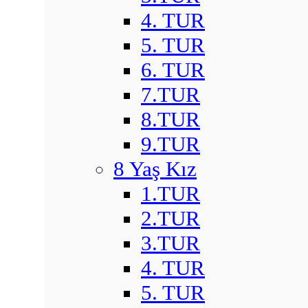
4. TUR
5. TUR
6. TUR
7.TUR
8.TUR
9.TUR
8 Yaş Kız
1.TUR
2.TUR
3.TUR
4. TUR
5. TUR