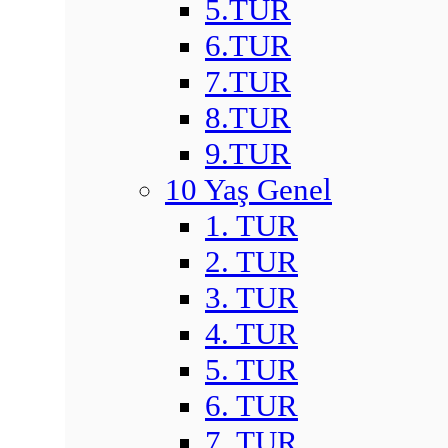
5.TUR
6.TUR
7.TUR
8.TUR
9.TUR
10 Yaş Genel
1. TUR
2. TUR
3. TUR
4. TUR
5. TUR
6. TUR
7. TUR