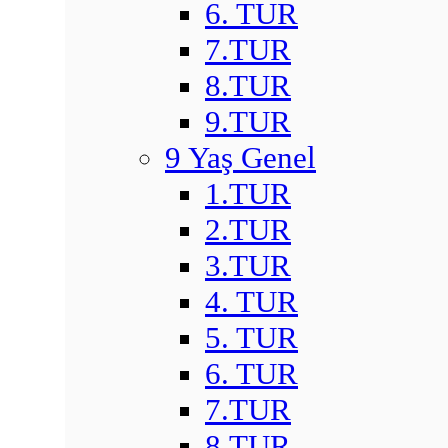
6. TUR
7.TUR
8.TUR
9.TUR
9 Yaş Genel
1.TUR
2.TUR
3.TUR
4. TUR
5. TUR
6. TUR
7.TUR
8.TUR