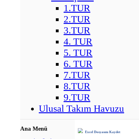
1.TUR
2.TUR
3.TUR
4. TUR
5. TUR
6. TUR
7.TUR
8.TUR
9.TUR
Ulusal Takım Havuzu
Ana Menü
Excel Dosyasını Kaydet