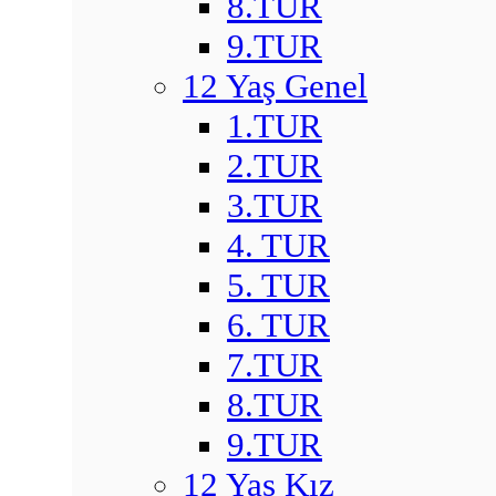
8.TUR
9.TUR
12 Yaş Genel
1.TUR
2.TUR
3.TUR
4. TUR
5. TUR
6. TUR
7.TUR
8.TUR
9.TUR
12 Yaş Kız