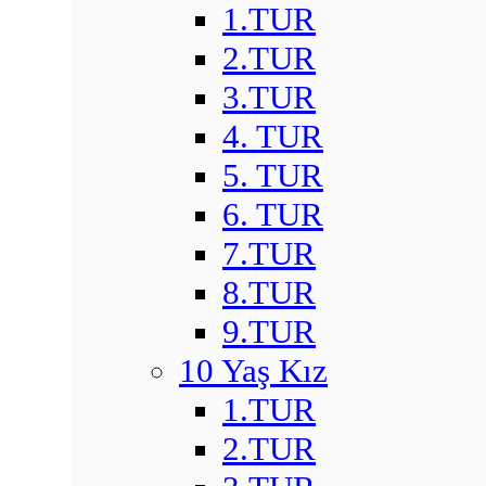
1.TUR
2.TUR
3.TUR
4. TUR
5. TUR
6. TUR
7.TUR
8.TUR
9.TUR
10 Yaş Kız
1.TUR
2.TUR