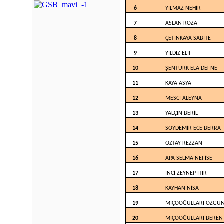
6
YILMAZ NEHİR
7
ASLAN ROZA
8
ÇETİNKAYA SABİTE
9
YILDIZ ELİF
10
ŞENTÜRK ELA DEFNE
11
KAYA ASYA
12
MESCİ ALEYNA
13
YALÇIN BERİL
14
SOYDEMİR ECE BERRA
15
ÖZTAY REZZAN
16
APA SELMA NEFİSE
17
İNCİ ZEYNEP ITIR
18
KAYHAN NİSA
19
MİÇOOĞULLARI ÖZGÜ
20
MİÇOOĞULLARI BEREN