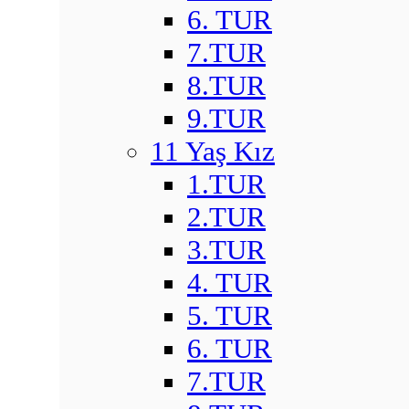
6. TUR
7.TUR
8.TUR
9.TUR
11 Yaş Kız
1.TUR
2.TUR
3.TUR
4. TUR
5. TUR
6. TUR
7.TUR