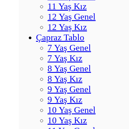
11 Yaş Kız
12 Yaş Genel
12 Yaş Kız
Çapraz Tablo
7 Yaş Genel
7 Yaş Kız
8 Yaş Genel
8 Yaş Kız
9 Yaş Genel
9 Yaş Kız
10 Yaş Genel
10 Yaş Kız