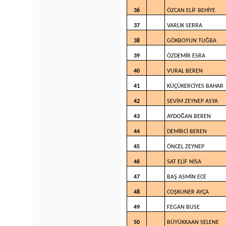
36
ÖZCAN ELİF BEHİYE
37
VARLIK SERRA
38
GÖKBOYUN TUĞBA
39
ÖZDEMİR ESRA
40
VURAL BEREN
41
KÜÇÜKERCİYES BAHAR
42
SEVİM ZEYNEP ASYA
43
AYDOĞAN BEREN
44
DEMİRCİ BEREN
45
ÖNCEL ZEYNEP
46
SAT ELİF NİSA
47
BAŞ ASMİN ECE
48
COŞKUNER AYÇA
49
FEGAN BUSE
50
BÜYÜKKAAN SELENE