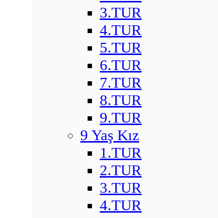
3.TUR
4.TUR
5.TUR
6.TUR
7.TUR
8.TUR
9.TUR
9 Yaş Kız
1.TUR
2.TUR
3.TUR
4.TUR