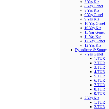
7 Yaş Kız
8 Yaş Genel
8 Yaş Kız
9 Yaş Genel
9 Yaş Kız
10 Yaş Genel
10 Yaş Kız
11 Yaş Genel
11 Yaş Kız
12 Yaş Genel
12 Yaş Kız
Eşlendirme & Sonuç
7 Yaş Genel
1.TUR
2.TUR
3.TUR
4.TUR
5.TUR
6.TUR
7.TUR
8.TUR
9.TUR
7 Yaş Kız
1.TUR
2.TUR